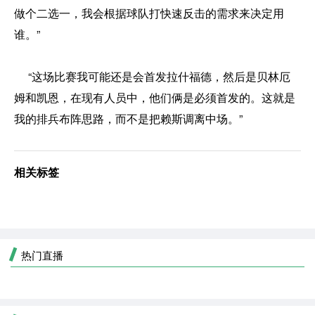
做个二选一，我会根据球队打快速反击的需求来决定用
谁。”
“这场比赛我可能还是会首发拉什福德，然后是贝林厄
姆和凯恩，在现有人员中，他们俩是必须首发的。这就是
我的排兵布阵思路，而不是把赖斯调离中场。”
相关标签
热门直播