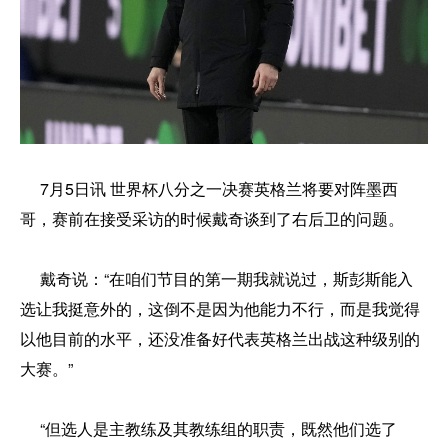
7月5日讯 世界杯八分之一决赛英格兰将要对阵墨西
哥，赛前在接受采访的时候戴奇谈到了右后卫的问题。
戴奇说：“在咱们节目的第一期我就说过，斯彭斯能入
选让我挺意外的，这倒不是因为他能力不行，而是我觉得
以他目前的水平，还没准备好代表英格兰出战这种级别的
大赛。”
“但选人是主教练及其教练组的职责，既然他们选了