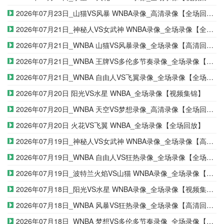
2026年07月23日_山猫VS风暴 WNBA录像_高清录像【全场回放】
2026年07月21日_神秘人VS女武神 WNBA录像_全场录像【全场回放】
2026年07月21日_WNBA 山猫VS风暴录像_全场录像【高清回放】
2026年07月21日_WNBA 王牌VS多伦多节奏录像_全场录像【全场回放】
2026年07月21日_WNBA 自由人VS飞翼录像_全场录像【全场回放】
2026年07月20日 阳光VS水星 WNBA_全场录像【视频集锦】
2026年07月20日_WNBA 天空VS梦想录像_高清录像【全场回放】
2026年07月20日 火花VS飞翼 WNBA_全场录像【全场回放】
2026年07月19日_神秘人VS女武神 WNBA录像_全场录像【高清回放】
2026年07月19日_WNBA 自由人VS狂热录像_全场录像【全场回放】
2026年07月19日_波特兰火焰VS山猫 WNBA录像_全场录像【视频集锦】
2026年07月18日_阳光VS水星 WNBA录像_全场录像【视频集锦】
2026年07月18日_WNBA 风暴VS狂热录像_全场录像【高清回放】
2026年07月18日_WNBA 梦想VS多伦多节奏录像_全场录像【视频集锦】