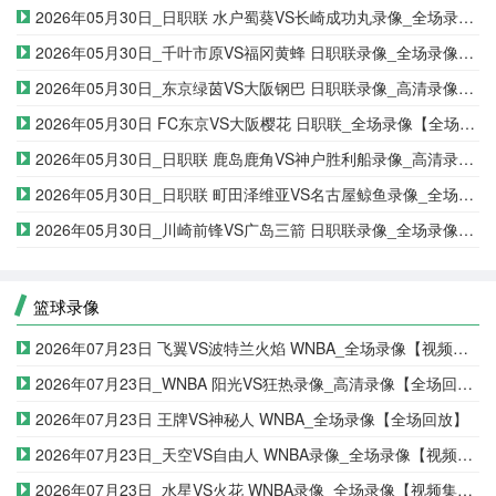
2026年05月30日_日职联 水户蜀葵VS长崎成功丸录像_全场录像【视频集锦】
2026年05月30日_千叶市原VS福冈黄蜂 日职联录像_全场录像【视频集锦】
2026年05月30日_东京绿茵VS大阪钢巴 日职联录像_高清录像【全场回放】
2026年05月30日 FC东京VS大阪樱花 日职联_全场录像【全场回放】
2026年05月30日_日职联 鹿岛鹿角VS神户胜利船录像_高清录像【全场回放】
2026年05月30日_日职联 町田泽维亚VS名古屋鲸鱼录像_全场录像【全场回放】
2026年05月30日_川崎前锋VS广岛三箭 日职联录像_全场录像【视频集锦】
篮球录像
2026年07月23日 飞翼VS波特兰火焰 WNBA_全场录像【视频集锦】
2026年07月23日_WNBA 阳光VS狂热录像_高清录像【全场回放】
2026年07月23日 王牌VS神秘人 WNBA_全场录像【全场回放】
2026年07月23日_天空VS自由人 WNBA录像_全场录像【视频集锦】
2026年07月23日_水星VS火花 WNBA录像_全场录像【视频集锦】