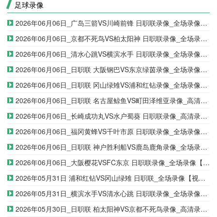
足球录像
2026年06月06日_广岛三箭VS川崎前锋 日职联录像_全场录像【全场回放】
2026年06月06日_京都不死鸟VS柏太阳神 日职联录像_全场录像【视频集锦】
2026年06月06日_清水心跳VS横滨水手 日职联录像_全场录像【高清回放】
2026年06月06日_日职联 大阪钢巴VS东京绿茵录像_全场录像【高清回放】
2026年06月06日_日职联 冈山绿雉VS浦和红钻录像_全场录像【全场回放】
2026年06月06日_日职联 名古屋鲸鱼VS町田泽维亚录像_高清录像【全场回放】
2026年06月06日_长崎成功丸VS水户蜀葵 日职联录像_高清录像【全场回放】
2026年06月06日_福冈黄蜂VS千叶市原 日职联录像_全场录像【高清回放】
2026年06月06日_日职联 神户胜利船VS鹿岛鹿角录像_全场录像【视频集锦】
2026年06月06日_大阪樱花VSFC东京 日职联录像_全场录像【全场回放】
2026年05月31日 浦和红钻VS冈山绿雉 日职联_全场录像【视频集锦】
2026年05月31日_横滨水手VS清水心跳 日职联录像_全场录像【视频集锦】
2026年05月30日_日职联 柏太阳神VS京都不死鸟录像_高清录像【全场回放】