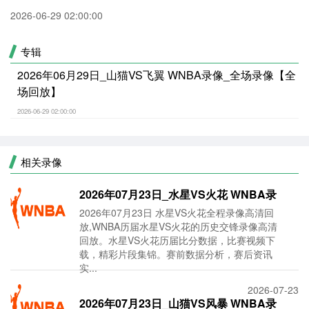
2026-06-29 02:00:00
专辑
2026年06月29日_山猫VS飞翼 WNBA录像_全场录像【全
场回放】
2026-06-29 02:00:00
相关录像
2026年07月23日_水星VS火花 WNBA录
2026年07月23日 水星VS火花全程录像高清回
像_全场录像
放,WNBA历届水星VS火花的历史交锋录像高清
回放。水星VS火花历届比分数据，比赛视频下
载，精彩片段集锦。赛前数据分析，赛后资讯
实...
2026-07-23
2026年07月23日_山猫VS风暴 WNBA录