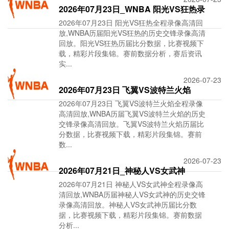
2026年07月23日_WNBA 阳光VS狂热录
2026年07月23日 阳光VS狂热全程录像高清回
像_高清录像
放,WNBA历届阳光VS狂热的历史交锋录像高清
回放。阳光VS狂热历届比分数据，比赛视频下
载，精彩片段集锦。赛前数据分析，赛后资讯
实...
2026-07-23
2026年07月23日 飞翼VS波特兰火焰
2026年07月23日 飞翼VS波特兰火焰全程录像
WNBA_全场录
高清回放,WNBA历届飞翼VS波特兰火焰的历史
交锋录像高清回放。飞翼VS波特兰火焰历届比
分数据，比赛视频下载，精彩片段集锦。赛前
数...
2026-07-23
2026年07月21日_神秘人VS女武神
2026年07月21日 神秘人VS女武神全程录像高
WNBA录像_全场
清回放,WNBA历届神秘人VS女武神的历史交锋
录像高清回放。神秘人VS女武神历届比分数
据，比赛视频下载，精彩片段集锦。赛前数据
分析...