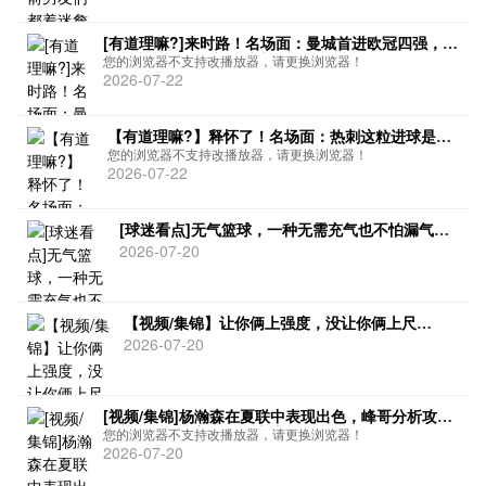
[有道理嘛?]来时路！名场面：曼城首进欧冠四强，德
布劳内和哈特的赛后采访~
您的浏览器不支持改播放器，请更换浏览器！
2026-07-22
【有道理嘛?】释怀了！名场面：热刺这粒进球是历
史独一档的团队配合！
您的浏览器不支持改播放器，请更换浏览器！
2026-07-22
[球迷看点]无气篮球，一种无需充气也不怕漏气的
新型篮球！
2026-07-20
【视频/集锦】让你俩上强度，没让你俩上尺
度……看懵了
2026-07-20
[视频/集锦]杨瀚森在夏联中表现出色，峰哥分析攻击
他带女朋友去美国网友心态
您的浏览器不支持改播放器，请更换浏览器！
2026-07-20