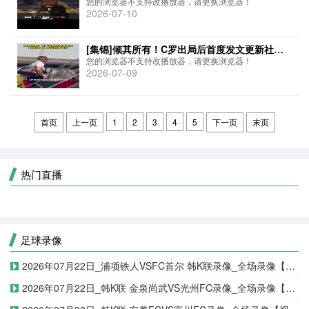
队时期赛场混剪！
您的浏览器不支持改播放器，请更换浏览器！
2026-07-10
[集锦]倾其所有！C罗出局后首度发文更新社
媒：永远的葡萄牙！
您的浏览器不支持改播放器，请更换浏览器！
2026-07-09
首页
上一页
1
2
3
4
5
下一页
末页
热门直播
足球录像
2026年07月22日_浦项铁人VSFC首尔 韩K联录像_全场录像【高清回放】
2026年07月22日_韩K联 金泉尚武VS光州FC录像_全场录像【视频集锦】