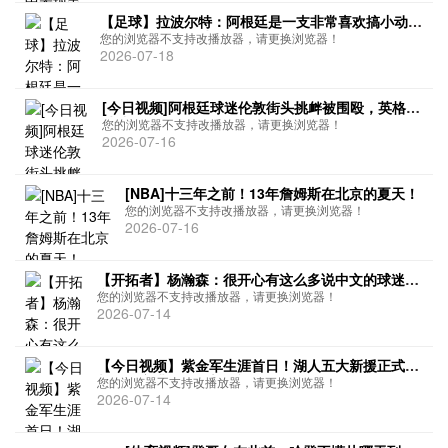
【足球】拉波尔特：阿根廷是一支非常喜欢搞小动作
和频繁下黑脚的球队
您的浏览器不支持改播放器，请更换浏览器！
2026-07-18
[今日视频]阿根廷球迷伦敦街头挑衅被围殴，英格兰
球迷：FxxkMessi
您的浏览器不支持改播放器，请更换浏览器！
2026-07-16
[NBA]十三年之前！13年詹姆斯在北京的夏天！
您的浏览器不支持改播放器，请更换浏览器！
2026-07-16
【开拓者】杨瀚森：很开心有这么多说中文的球迷给
我加油，一进场吓我一跳
您的浏览器不支持改播放器，请更换浏览器！
2026-07-14
【今日视频】紫金军生涯首日！湖人五大新援正式亮
相：笑容满面展示新战袍
您的浏览器不支持改播放器，请更换浏览器！
2026-07-14