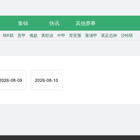
集锦
快讯
其他赛事
韩K联
意甲
俄超
美职业
中甲
世亚预
塞浦甲
英足总杯
沙特联
2026-08-09
2026-08-10