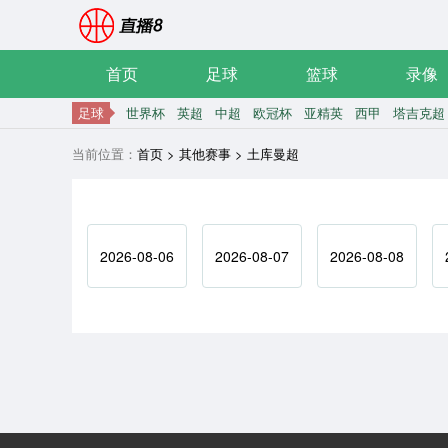
首页
足球
篮球
录像
足球
世界杯
英超
中超
欧冠杯
亚精英
西甲
塔吉克超
当前位置：
首页
>
其他赛事
>
土库曼超
2026-08-06
2026-08-07
2026-08-08