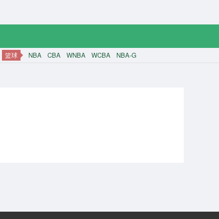
篮球
NBA
CBA
WNBA
WCBA
NBA-G