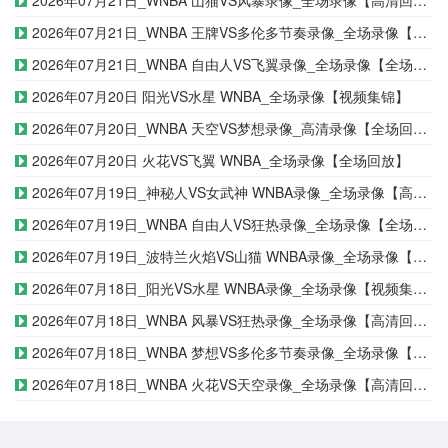
2026年07月21日_WNBA 山猫VS风暴录像_全场录像【高清回放】
2026年07月21日_WNBA 王牌VS多伦多节奏录像_全场录像【全场回放】
2026年07月21日_WNBA 自由人VS飞翼录像_全场录像【全场回放】
2026年07月20日 阳光VS水星 WNBA_全场录像【视频集锦】
2026年07月20日_WNBA 天空VS梦想录像_高清录像【全场回放】
2026年07月20日 火花VS飞翼 WNBA_全场录像【全场回放】
2026年07月19日_神秘人VS女武神 WNBA录像_全场录像【高清回放】
2026年07月19日_WNBA 自由人VS狂热录像_全场录像【全场回放】
2026年07月19日_波特兰火焰VS山猫 WNBA录像_全场录像【视频集锦】
2026年07月18日_阳光VS水星 WNBA录像_全场录像【视频集锦】
2026年07月18日_WNBA 风暴VS狂热录像_全场录像【高清回放】
2026年07月18日_WNBA 梦想VS多伦多节奏录像_全场录像【视频集锦】
2026年07月18日_WNBA 火花VS天空录像_全场录像【高清回放】