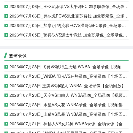
2026年07月06日_HFX流浪者VS太平洋FC 加拿职录像_全场录像【视频集锦】
2026年07月06日_弗尔戈FCVS魁北克苏普拉 加拿职录像_全场录像【视频集锦】
2026年07月05日_加拿职 约克联FCVS温哥华FC录像_全场录像【视频集锦】
2026年07月05日_骑兵队VS渥太华竞技 加拿职录像_全场录像【高清回放】
篮球录像
2026年07月23日 飞翼VS波特兰火焰 WNBA_全场录像【视频集锦】
2026年07月23日_WNBA 阳光VS狂热录像_高清录像【全场回放】
2026年07月23日 王牌VS神秘人 WNBA_全场录像【全场回放】
2026年07月23日_天空VS自由人 WNBA录像_全场录像【视频集锦】
2026年07月23日_水星VS火花 WNBA录像_全场录像【视频集锦】
2026年07月23日_山猫VS风暴 WNBA录像_高清录像【全场回放】
2026年07月21日_神秘人VS女武神 WNBA录像_全场录像【全场回放】