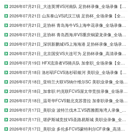
2026年07月21日_大连英博VS河南队 足协杯录像_全场录像【视频集锦】
2026年07月21日 山东泰山VS武汉三镇 足协杯_全场录像【全场回放】
2026年07月21日_足协杯 青岛海牛VS上海申花录像_全场录像【视频集锦】
2026年07月21日_足协杯 青岛西海岸VS重庆铜梁龙录像_全场录像【视频集锦】
2026年07月21日_深圳新鹏城VS上海海港 足协杯录像_全场录像【全场回放】
2026年07月21日_北京国安VS大连可为 足协杯录像_高清录像【全场回放】
2026年07月19日 HFX流浪者VS骑兵队 加拿职_全场录像【全场回放】
2026年07月18日 洛杉矶FCVS洛杉矶银河 美职业_全场录像【全场回放】
2026年07月18日_亚特兰大联VS纳什维尔SC 美职业录像_全场录像【全场回放】
2026年07月18日_加拿职 约克联FCVS渥太华竞技录像_全场录像【高清回放】
2026年07月18日_温哥华FCVS魁北克苏普拉 加拿职录像_全场录像【视频集锦】
2026年07月17日_美职业 波特兰伐木工VS西雅图海湾人录像_全场录像【视频集锦】
2026年07月17日_堪萨斯城竞技VS圣路易斯城 美职业录像_全场录像【视频集锦】
2026年07月17日_美职业 多伦多FCVS蒙特利尔CF录像_高清录像【全场回放】