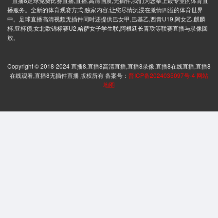
直播8足球免费比赛直播,直播,高清画质,无插件,我们为您奉上最专业的体育直
播服务。全新的体育观赛方式,独家内容,让您尽情沉浸在激情四溢的体育世界
中。足球直播高清视频无插件同时还提供巴女甲,巴基乙,西青U19,阿女乙,麒麟
杯,亚杯预,女北欧锦标赛U2,哈萨女子学生联,阿根廷长青联等联赛直播与录像回
放。
Copyright © 2018-2024 直播8,直播8高清直播,直播8录像,直播8在线直播,直播8
在线观看,直播8无插件直播 版权所有 备案号：
晋ICP备2024035097号-4
网站
地图