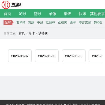
首页
足球
篮球
录像
集锦
快讯
其他赛事
足球
世界杯
英超
中超
欧冠杯
亚精英
西甲
塔吉克超
韩K联
当前位置：
首页
>
足球
>
沙特联
2026-08-07
2026-08-08
2026-08-09
2026-08