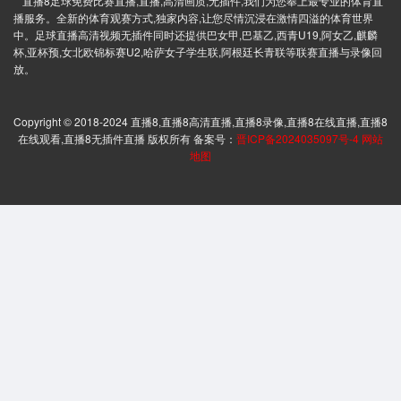
直播8足球免费比赛直播,直播,高清画质,无插件,我们为您奉上最专业的体育直
播服务。全新的体育观赛方式,独家内容,让您尽情沉浸在激情四溢的体育世界
中。足球直播高清视频无插件同时还提供巴女甲,巴基乙,西青U19,阿女乙,麒麟
杯,亚杯预,女北欧锦标赛U2,哈萨女子学生联,阿根廷长青联等联赛直播与录像回
放。
Copyright © 2018-2024 直播8,直播8高清直播,直播8录像,直播8在线直播,直播8
在线观看,直播8无插件直播 版权所有 备案号：
晋ICP备2024035097号-4
网站
地图