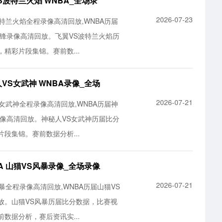
VS波特兰火焰 WNBA_全场录
2026-07-23
S波特兰火焰全程录像高清回放,WNBA历届
交锋录像高清回放。飞翼VS波特兰火焰历
精彩片段集锦。赛前数...
秘人VS女武神 WNBA录像_全场
2026-07-21
VS女武神全程录像高清回放,WNBA历届神
录像高清回放。神秘人VS女武神历届比分
段集锦。赛前数据分析...
NBA 山猫VS风暴录像_全场录像
2026-07-21
S风暴全程录像高清回放,WNBA历届山猫VS
放。山猫VS风暴历届比分数据，比赛视
数据分析，赛后资讯实...