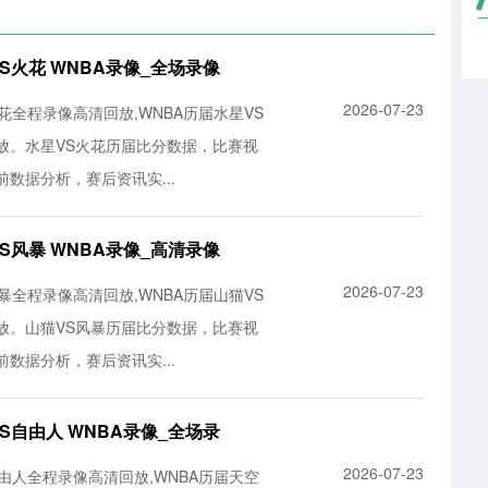
星VS火花 WNBA录像_全场录像
2026-07-23
S火花全程录像高清回放,WNBA历届水星VS
放。水星VS火花历届比分数据，比赛视
数据分析，赛后资讯实...
猫VS风暴 WNBA录像_高清录像
2026-07-23
S风暴全程录像高清回放,WNBA历届山猫VS
放。山猫VS风暴历届比分数据，比赛视
数据分析，赛后资讯实...
空VS自由人 WNBA录像_全场录
2026-07-23
S自由人全程录像高清回放,WNBA历届天空