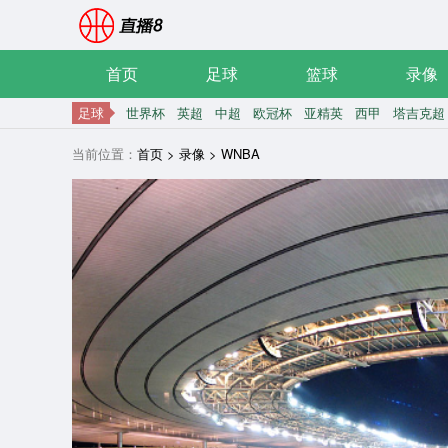
首页
足球
篮球
录像
足球
世界杯
英超
中超
欧冠杯
亚精英
西甲
塔吉克超
当前位置：
首页
>
录像
>
WNBA