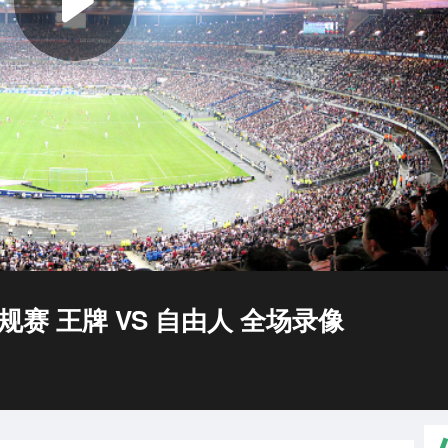
 常规赛 王牌 VS 自由人 全场录像