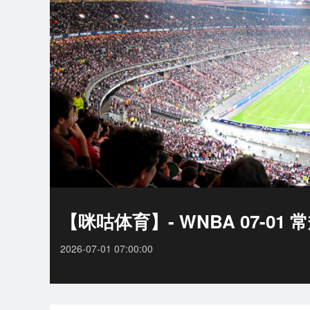
【咪咕体育】- WNBA 07-01
2026-07-01 07:00:00