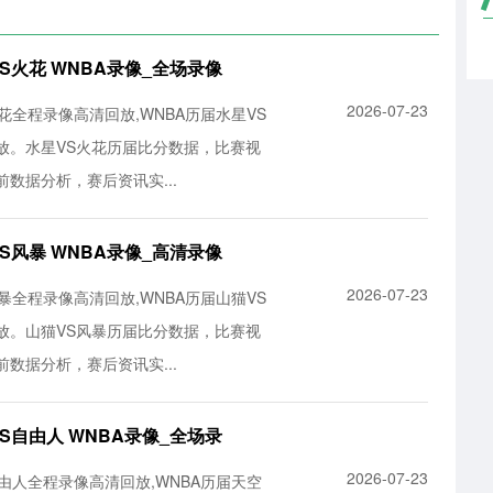
星VS火花 WNBA录像_全场录像
2026-07-23
S火花全程录像高清回放,WNBA历届水星VS
放。水星VS火花历届比分数据，比赛视
数据分析，赛后资讯实...
猫VS风暴 WNBA录像_高清录像
2026-07-23
S风暴全程录像高清回放,WNBA历届山猫VS
放。山猫VS风暴历届比分数据，比赛视
数据分析，赛后资讯实...
空VS自由人 WNBA录像_全场录
2026-07-23
S自由人全程录像高清回放,WNBA历届天空