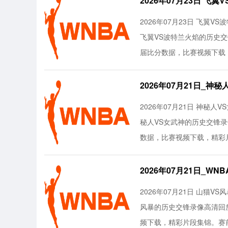
2026年07月23日 飞翼
2026年07月23日 飞翼V
飞翼VS波特兰火焰的历史
届比分数据，比赛视频下载，
2026年07月21日_神
2026年07月21日 神秘人
秘人VS女武神的历史交锋
数据，比赛视频下载，精彩片
2026年07月21日_W
2026年07月21日 山猫V
风暴的历史交锋录像高清回
频下载，精彩片段集锦。赛前