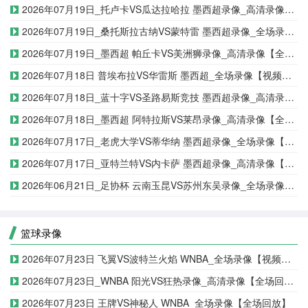
2026年07月19日_托卢卡VS瓜达拉哈拉 墨西超录像_高清录像【全场回放】
2026年07月19日_桑托斯拉古纳VS蒙特雷 墨西超录像_全场录像【视频集锦】
2026年07月19日_墨西超 帕丘卡VS美洲狮录像_高清录像【全场回放】
2026年07月18日 普埃布拉VS华雷斯 墨西超_全场录像【视频集锦】
2026年07月18日_蓝十字VS圣路易斯竞技 墨西超录像_高清录像【全场回放】
2026年07月18日_墨西超 阿特拉斯VS莱昂录像_高清录像【全场回放】
2026年07月17日_老虎大学VS蒂华纳 墨西超录像_全场录像【全场回放】
2026年07月17日_亚特兰特VS内卡萨 墨西超录像_高清录像【全场回放】
2026年06月21日_足协杯 云南玉昆VS苏州东吴录像_全场录像【视频集锦】
篮球录像
2026年07月23日 飞翼VS波特兰火焰 WNBA_全场录像【视频集锦】
2026年07月23日_WNBA 阳光VS狂热录像_高清录像【全场回放】
2026年07月23日 王牌VS神秘人 WNBA_全场录像【全场回放】