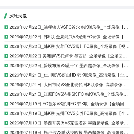
足球录像
2026年07月22日_浦项铁人VSFC首尔 韩K联录像_全场录像【高清回放】
2026年07月22日_韩K联 金泉尚武VS光州FC录像_全场录像【视频集锦】
2026年07月22日_韩K联 安养FCVS富川FC录像_全场录像【视频集锦】
2026年07月22日 美洲狮VS托卢卡 墨西超_全场录像【全场回放】
2026年07月22日_普埃布拉VS蓝十字 墨西超录像_全场录像【高清回放】
2026年07月21日_仁川联VS蔚山HD 韩K联录像_高清录像【全场回放】
2026年07月21日_大田市民VS全北现代 韩K联录像_高清录像【全场回放】
2026年07月21日_江原FCVS济州SK FC 韩K联录像_全场录像【高清回放】
2026年07月19日 FC首尔VS富川FC 韩K联_全场录像【全场回放】
2026年07月19日_韩K联 光州FCVS安养FC录像_高清录像【全场回放】
2026年07月19日_墨西哥美洲VS克雷塔罗 墨西超录像_全场录像【全场回放】
2026年07月19日_托卢卡VS瓜达拉哈拉 墨西超录像_高清录像【全场回放】