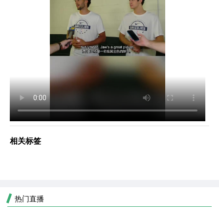
相关标签
热门直播