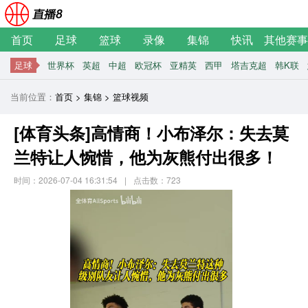
首页
足球
篮球
录像
集锦
快讯
其他赛事
足球
世界杯
英超
中超
欧冠杯
亚精英
西甲
塔吉克超
韩K联
当前位置：
首页
>
集锦
>
篮球视频
[体育头条]高情商！小布泽尔：失去莫
兰特让人惋惜，他为灰熊付出很多！
时间：2026-07-04 16:31:54
|
点击数：
723