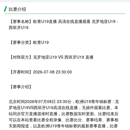
比赛介绍
【赛事名称】
欧青U19直播 高清在线直播观看 克罗地亚U19 -
西班牙U19
【赛事分类】
欧青U19
【对阵双方】
克罗地亚U19 VS 西班牙U19 直播
【开赛时间】
2026-07-08 23:30:00
【赛事介绍】
北京时间2026年07月08日 23:30分，欧洲U19青年锦标赛 : 克
罗地亚U19VS西班牙U19高清在线直播，无插件观看比赛。本
站同步官方直播源准时直播，比赛数据实时更新。比赛结束后
可以在本站查看比赛全程录像、比赛比分、赛事结果、赛事相
关新闻报道，以及欧洲U19青年锦标赛的最新赛事直播，比赛