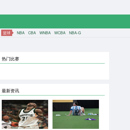
篮球
NBA
CBA
WNBA
WCBA
NBA-G
热门比赛
最新资讯