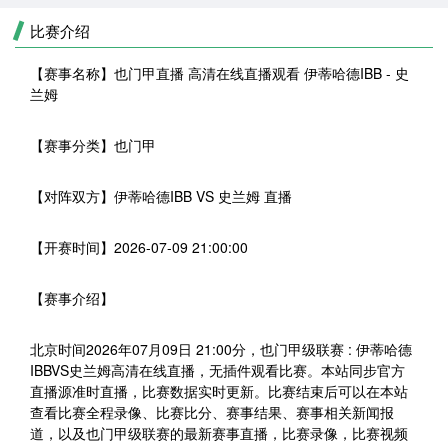
比赛介绍
【赛事名称】
也门甲直播 高清在线直播观看 伊蒂哈德IBB - 史
兰姆
【赛事分类】
也门甲
【对阵双方】
伊蒂哈德IBB VS 史兰姆 直播
【开赛时间】
2026-07-09 21:00:00
【赛事介绍】
北京时间2026年07月09日 21:00分，也门甲级联赛 : 伊蒂哈德
IBBVS史兰姆高清在线直播，无插件观看比赛。本站同步官方
直播源准时直播，比赛数据实时更新。比赛结束后可以在本站
查看比赛全程录像、比赛比分、赛事结果、赛事相关新闻报
道，以及也门甲级联赛的最新赛事直播，比赛录像，比赛视频