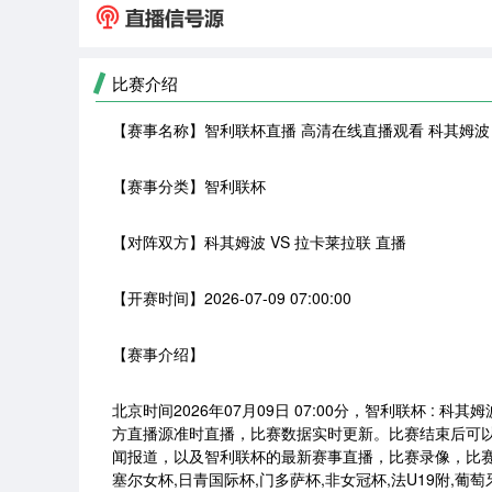
比赛介绍
【赛事名称】
智利联杯直播 高清在线直播观看 科其姆波 
【赛事分类】
智利联杯
【对阵双方】
科其姆波 VS 拉卡莱拉联 直播
【开赛时间】
2026-07-09 07:00:00
【赛事介绍】
北京时间2026年07月09日 07:00分，智利联杯 :
方直播源准时直播，比赛数据实时更新。比赛结束后可
闻报道，以及智利联杯的最新赛事直播，比赛录像，比赛
塞尔女杯,日青国际杯,门多萨杯,非女冠杯,法U19附,葡萄牙