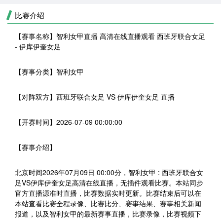
比赛介绍
【赛事名称】
智利女甲直播 高清在线直播观看 西班牙联合女足
- 伊库伊奎女足
【赛事分类】
智利女甲
【对阵双方】
西班牙联合女足 VS 伊库伊奎女足 直播
【开赛时间】
2026-07-09 00:00:00
【赛事介绍】
北京时间2026年07月09日 00:00分，智利女甲 : 西班牙联合女
足VS伊库伊奎女足高清在线直播，无插件观看比赛。本站同步
官方直播源准时直播，比赛数据实时更新。比赛结束后可以在
本站查看比赛全程录像、比赛比分、赛事结果、赛事相关新闻
报道，以及智利女甲的最新赛事直播，比赛录像，比赛视频下