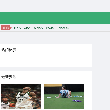
篮球
NBA
CBA
WNBA
WCBA
NBA-G
热门比赛
最新资讯