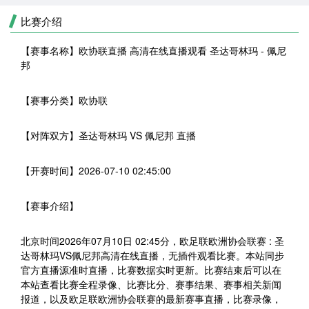
比赛介绍
【赛事名称】
欧协联直播 高清在线直播观看 圣达哥林玛 - 佩尼
邦
【赛事分类】
欧协联
【对阵双方】
圣达哥林玛 VS 佩尼邦 直播
【开赛时间】
2026-07-10 02:45:00
【赛事介绍】
北京时间2026年07月10日 02:45分，欧足联欧洲协会联赛 : 圣
达哥林玛VS佩尼邦高清在线直播，无插件观看比赛。本站同步
官方直播源准时直播，比赛数据实时更新。比赛结束后可以在
本站查看比赛全程录像、比赛比分、赛事结果、赛事相关新闻
报道，以及欧足联欧洲协会联赛的最新赛事直播，比赛录像，